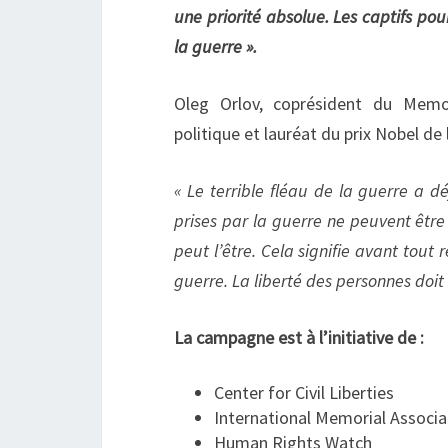
une priorité absolue. Les captifs pou
la guerre ».
Oleg Orlov, coprésident du Memo
politique et lauréat du prix Nobel de 
« Le terrible fléau de la guerre a d
prises par la guerre ne peuvent être 
peut l’être. Cela signifie avant tout 
guerre. La liberté des personnes doit 
La campagne est à l’initiative de :
Center for Civil Liberties
International Memorial Associa
Human Rights Watch