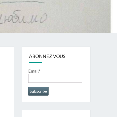
ABONNEZ VOUS
Email*