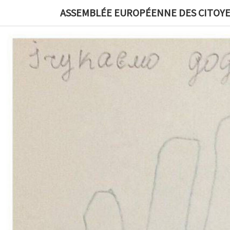
ASSEMBLÉE EUROPÉENNE DES CITOYE