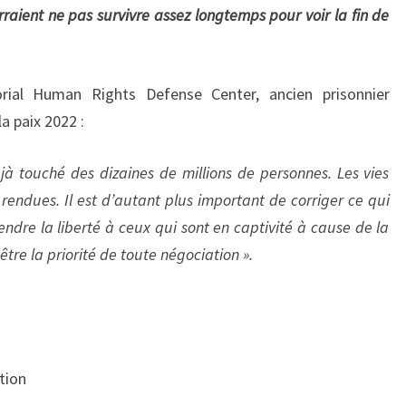
rraient ne pas survivre assez longtemps pour voir la fin de
rial Human Rights Defense Center, ancien prisonnier
la paix 2022 :
éjà touché des dizaines de millions de personnes. Les vies
rendues. Il est d’autant plus important de corriger ce qui
rendre la liberté à ceux qui sont en captivité à cause de la
être la priorité de toute négociation ».
tion