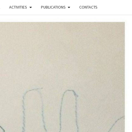
K
ACTIVITIES
PUBLICATIONS
CONTACTS