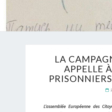
LA CAMPAGNE
APPELLE À
PRISONNIERS
L’assemblée Européenne des Cito