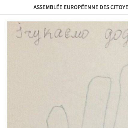
ASSEMBLÉE EUROPÉENNE DES CITOYE