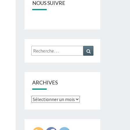
NOUS SUIVRE
Rechercher :
Recherche
ARCHIVES
Archives