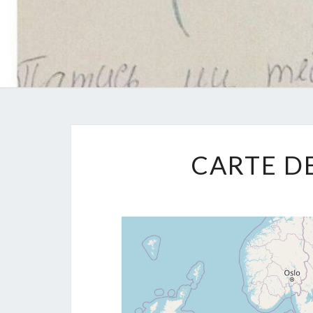
CARTE D