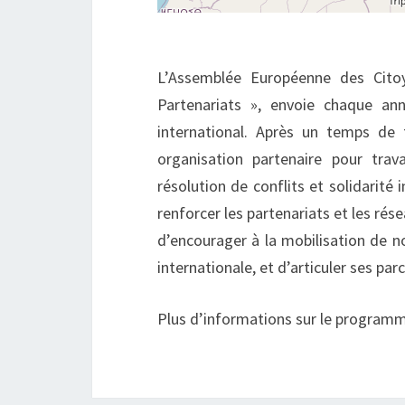
L’Assemblée Européenne des Citoy
Partenariats », envoie chaque ann
international. Après un temps de 
organisation partenaire pour trav
résolution de conflits et solidarité
renforcer les partenariats et les rés
d’encourager à la mobilisation de 
internationale, et d’articuler ses p
Plus d’informations sur le program