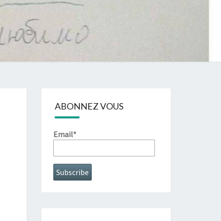
ABONNEZ VOUS
Email*