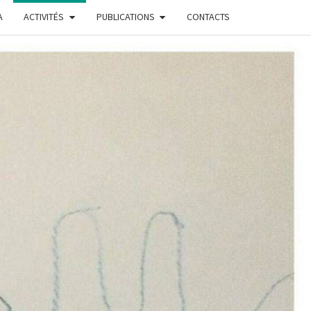
A
ACTIVITÉS
PUBLICATIONS
CONTACTS